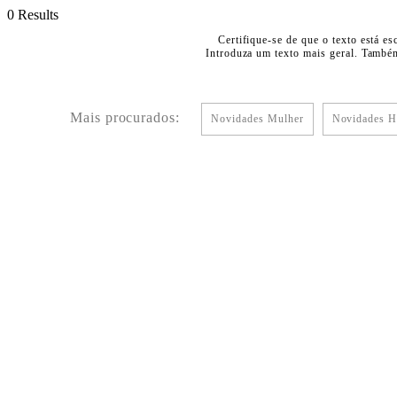
0 Results
Certifique-se de que o texto está es
Introduza um texto mais geral. Também
Mais procurados:
Novidades Mulher
Novidades 