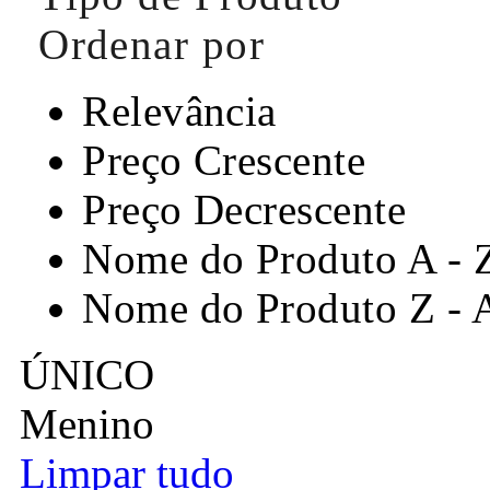
Ordenar por
Relevância
Preço Crescente
Preço Decrescente
Nome do Produto A - 
Nome do Produto Z - 
ÚNICO
Menino
Limpar tudo