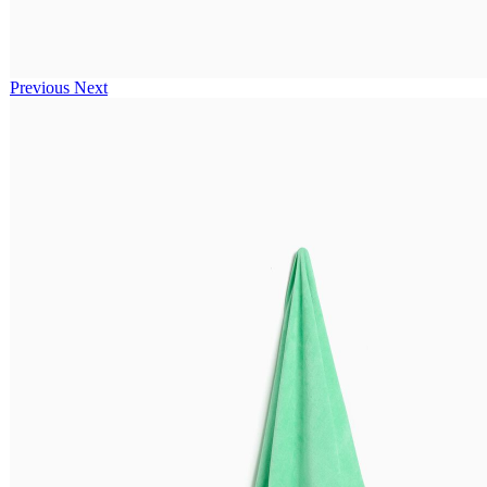
Previous
Next