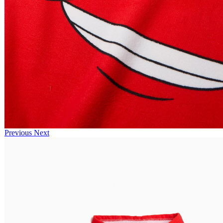
Previous
Next