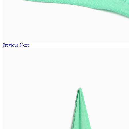
Previous
Next