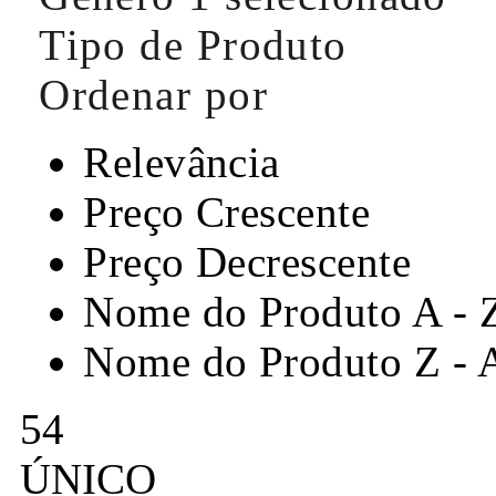
Tipo de Produto
Ordenar por
Relevância
Preço Crescente
Preço Decrescente
Nome do Produto A - 
Nome do Produto Z - 
54
ÚNICO