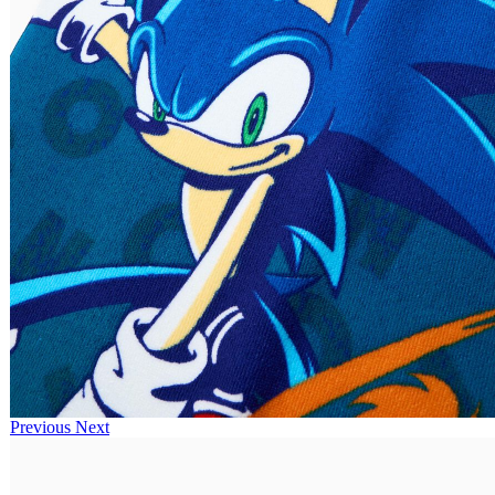
Previous
Next