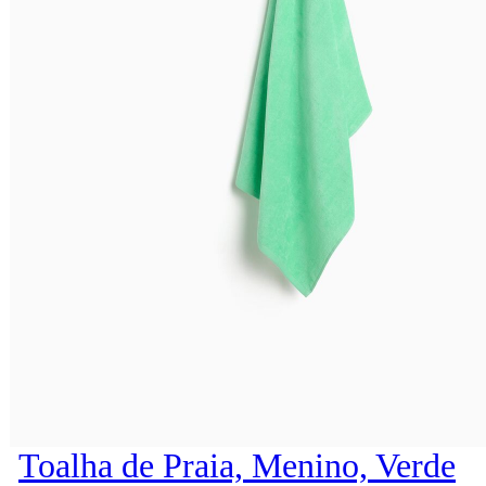
Toalha de Praia, Menino, Verde