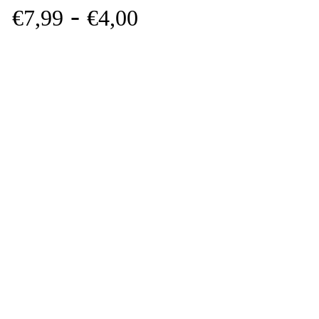
-
€
7,
99
€
4,
00