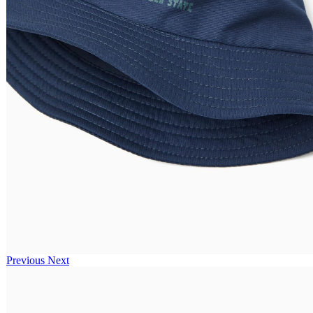
Previous
Next