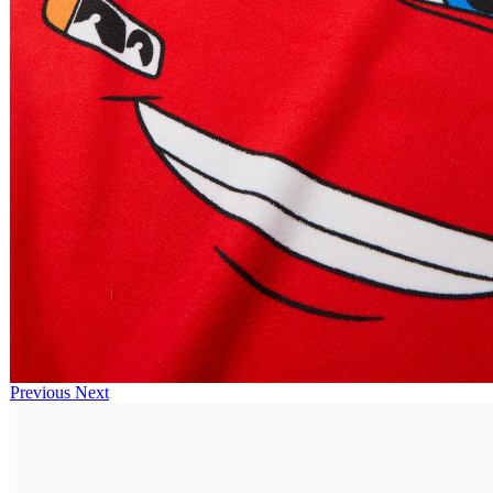
Previous
Next