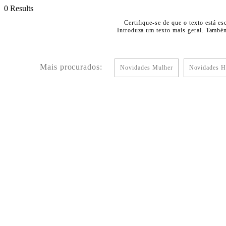
0 Results
Certifique-se de que o texto está es
Introduza um texto mais geral. Também
Mais procurados:
Novidades Mulher
Novidades 