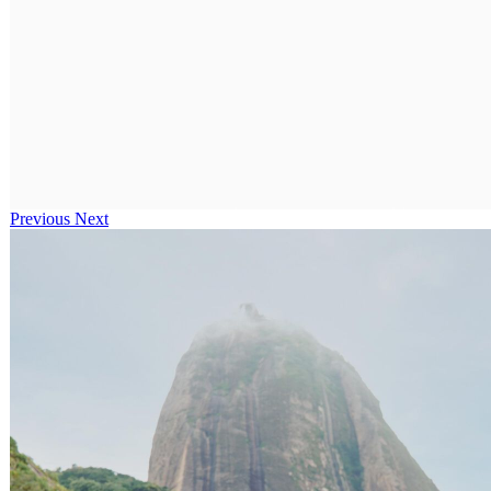
Previous
Next