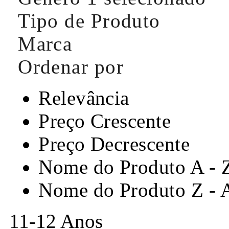
Tipo de Produto
Marca
Ordenar por
Relevância
Preço Crescente
Preço Decrescente
Nome do Produto A - 
Nome do Produto Z - 
11-12 Anos