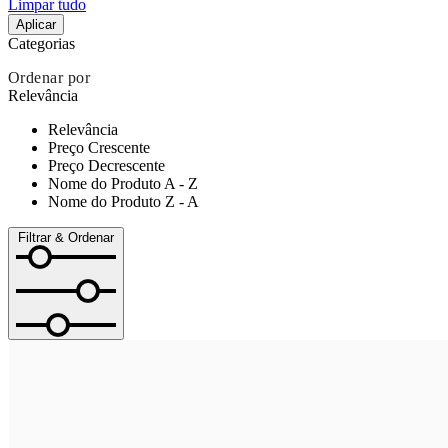
Limpar tudo
Aplicar
Categorias
Ordenar por
Relevância
Relevância
Preço Crescente
Preço Decrescente
Nome do Produto A - Z
Nome do Produto Z - A
Filtrar & Ordenar