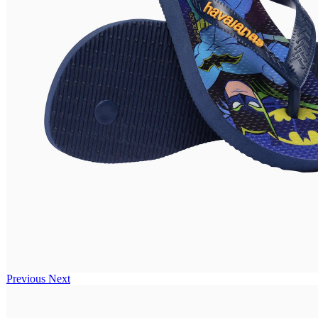
Previous
Next