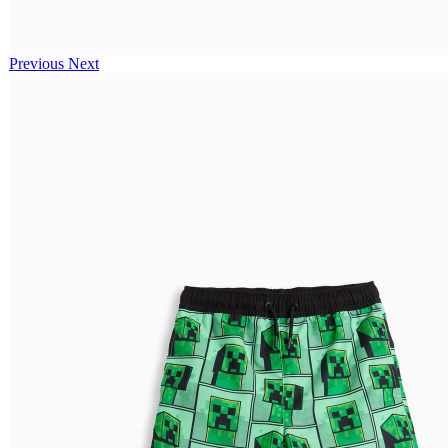
Previous
Next