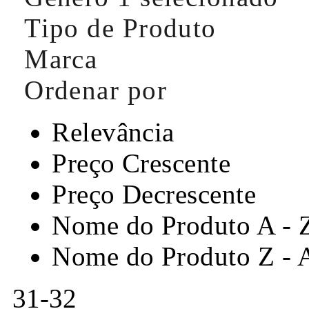
Tipo de Produto
Marca
Ordenar por
Relevância
Preço Crescente
Preço Decrescente
Nome do Produto A - 
Nome do Produto Z - 
31-32