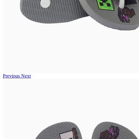
Previous
Next