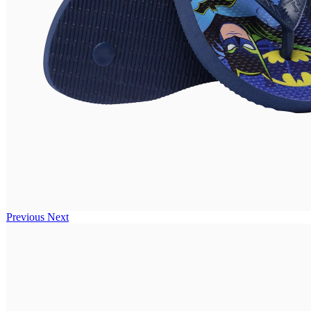
Previous
Next