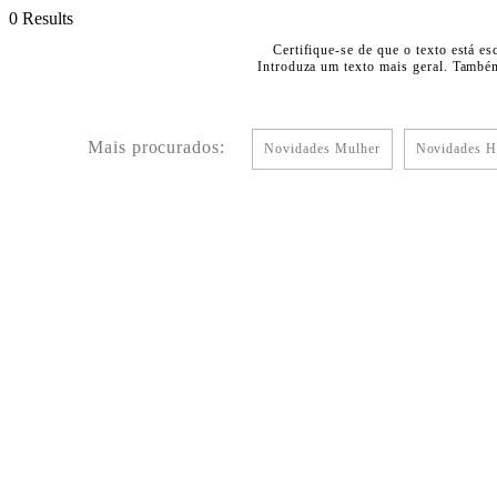
0 Results
Certifique-se de que o texto está es
Introduza um texto mais geral. Também
Mais procurados:
Novidades Mulher
Novidades 