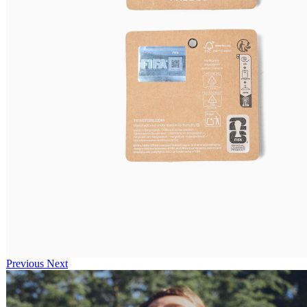
Previous
Next