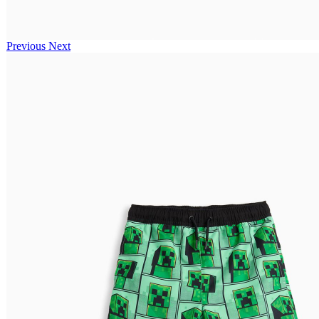
Previous
Next