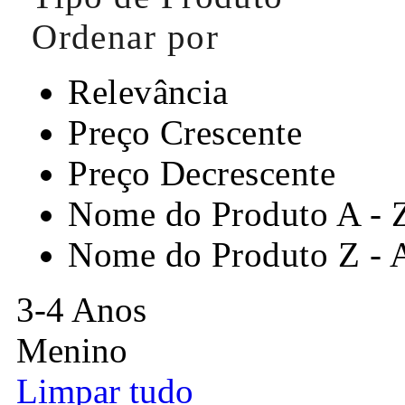
Ordenar por
Relevância
Preço Crescente
Preço Decrescente
Nome do Produto A - 
Nome do Produto Z - 
3-4 Anos
Menino
Limpar tudo