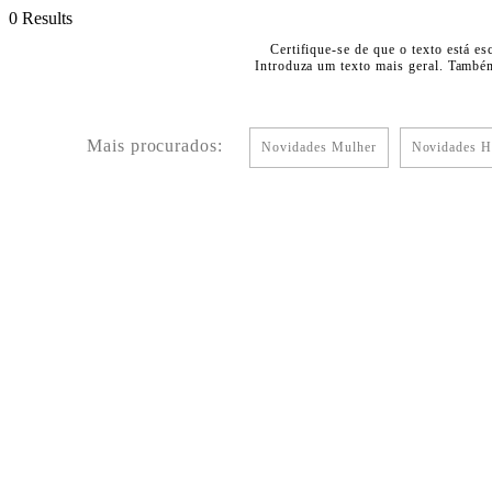
0 Results
Certifique-se de que o texto está es
Introduza um texto mais geral. Também
Mais procurados:
Novidades Mulher
Novidades 