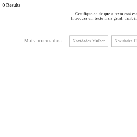
0 Results
Certifique-se de que o texto está es
Introduza um texto mais geral. Também
Mais procurados:
Novidades Mulher
Novidades 