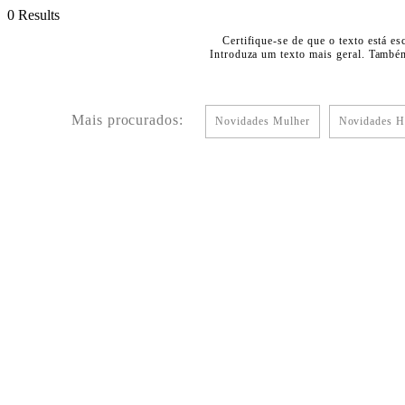
0 Results
Certifique-se de que o texto está es
Introduza um texto mais geral. Também
Mais procurados:
Novidades Mulher
Novidades 