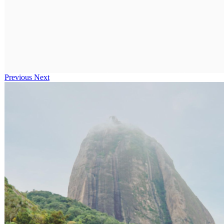
Previous
Next