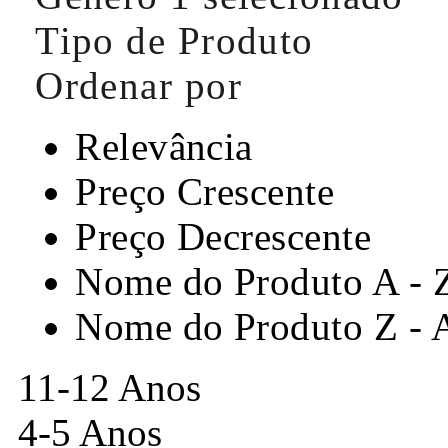
Tipo de Produto
Ordenar por
Relevância
Preço Crescente
Preço Decrescente
Nome do Produto A - 
Nome do Produto Z - 
11-12 Anos
4-5 Anos