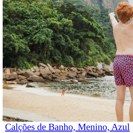
Calções de Banho, Menino, Azul