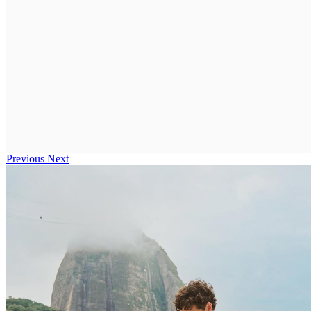
Previous
Next