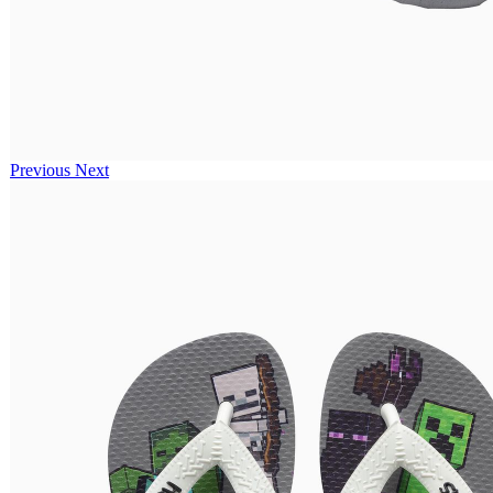
Previous
Next