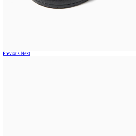
Previous
Next