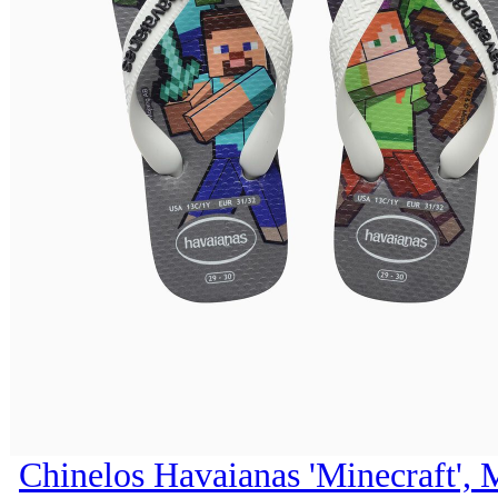
Chinelos Havaianas 'Minecraft', 