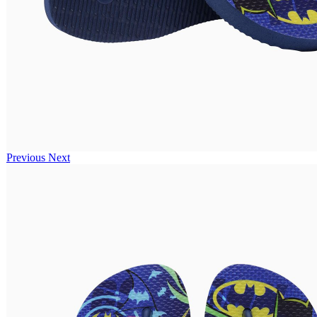
Previous
Next