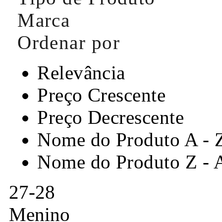
Marca
Ordenar por
Relevância
Preço Crescente
Preço Decrescente
Nome do Produto A - 
Nome do Produto Z - 
27-28
Menino