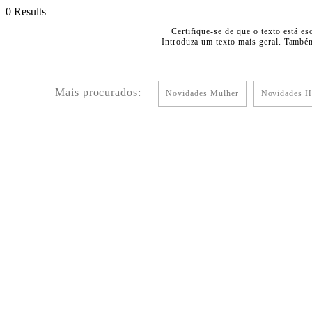
0 Results
Certifique-se de que o texto está es
Introduza um texto mais geral. Também
Mais procurados:
Novidades Mulher
Novidades 