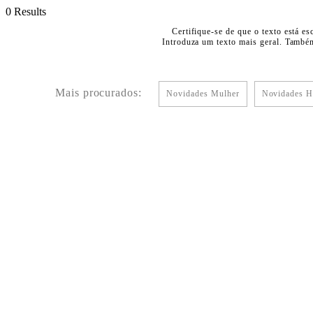
0 Results
Certifique-se de que o texto está es
Introduza um texto mais geral. Também
Mais procurados:
Novidades Mulher
Novidades 