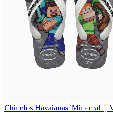
Chinelos Havaianas 'Minecraft', 