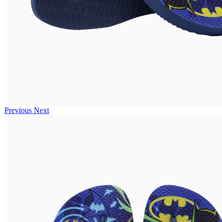
Previous
Next