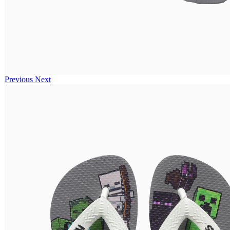
Previous
Next