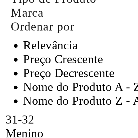
Marca
Ordenar por
Relevância
Preço Crescente
Preço Decrescente
Nome do Produto A - 
Nome do Produto Z - 
31-32
Menino