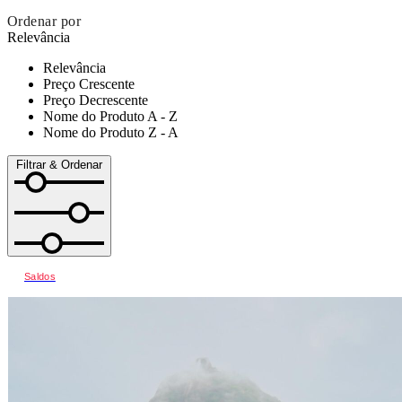
Ordenar por
Relevância
Relevância
Preço Crescente
Preço Decrescente
Nome do Produto A - Z
Nome do Produto Z - A
Filtrar & Ordenar
Saldos