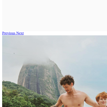
Previous
Next