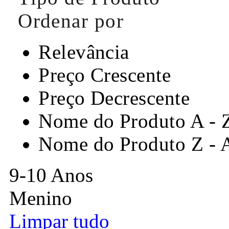
Ordenar por
Relevância
Preço Crescente
Preço Decrescente
Nome do Produto A - 
Nome do Produto Z - 
9-10 Anos
Menino
Limpar tudo