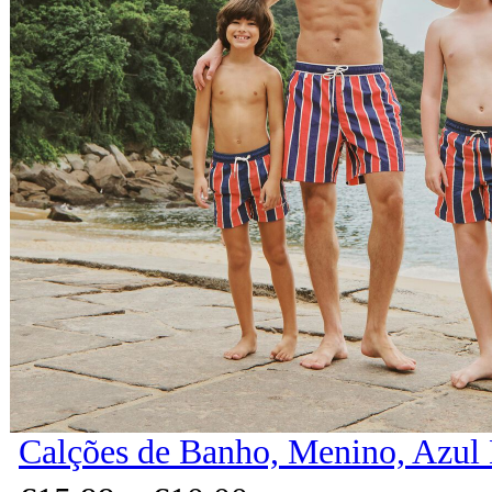
Calções de Banho, Menino, Azul