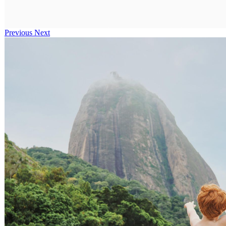
Previous
Next