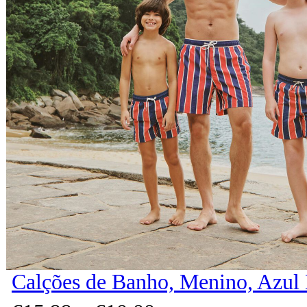
Calções de Banho, Menino, Azul