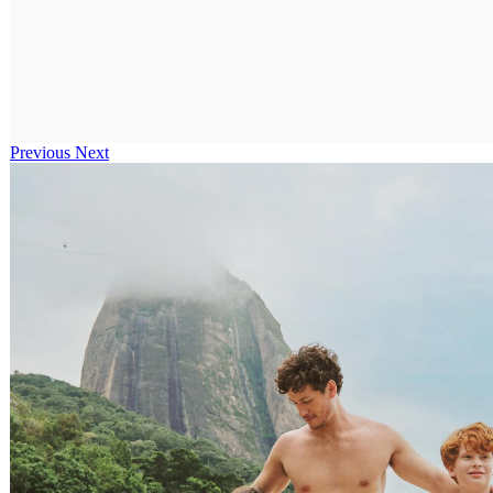
Previous
Next