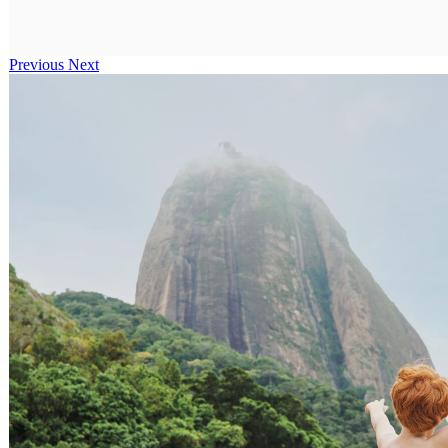
Previous
Next