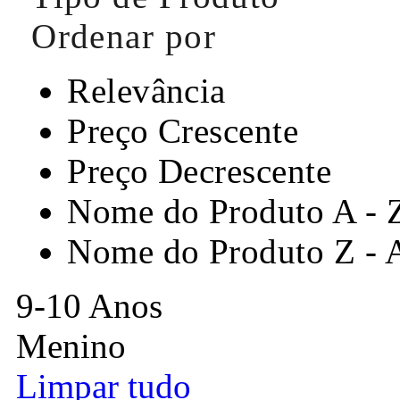
Ordenar por
Relevância
Preço Crescente
Preço Decrescente
Nome do Produto A - 
Nome do Produto Z - 
9-10 Anos
Menino
Limpar tudo