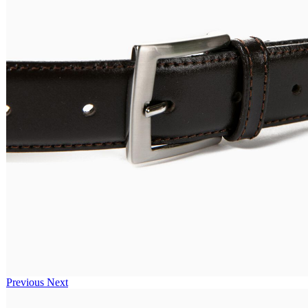
Previous
Next