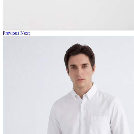
Previous
Next