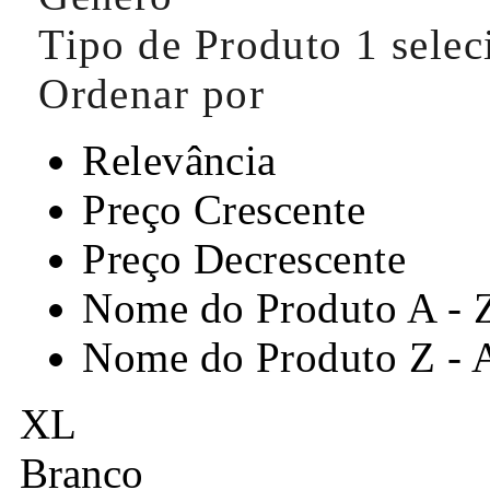
Tipo de Produto
1 sele
Ordenar por
Relevância
Preço Crescente
Preço Decrescente
Nome do Produto A - 
Nome do Produto Z - 
XL
Branco