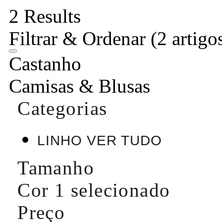
2 Results
Filtrar & Ordenar
(2 artigo
Castanho
Camisas & Blusas
Categorias
LINHO VER TUDO
Tamanho
Cor
1 selecionado
Preço