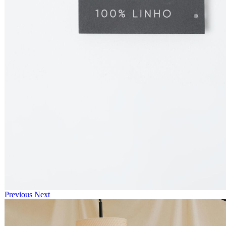
Previous
Next