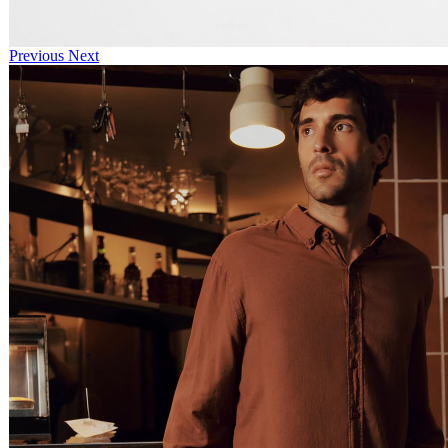
Previous
Next