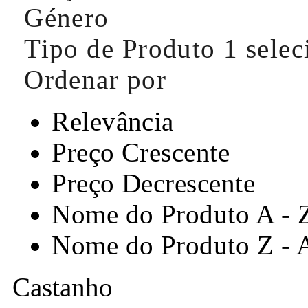
Género
Tipo de Produto
1 sele
Ordenar por
Relevância
Preço Crescente
Preço Decrescente
Nome do Produto A - 
Nome do Produto Z - 
Castanho