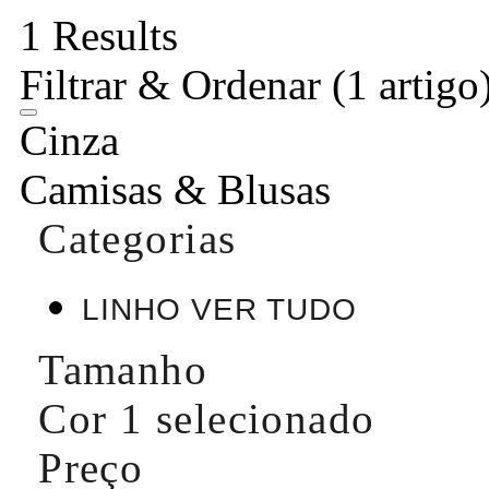
1 Results
Filtrar & Ordenar
(1 artigo
Cinza
Camisas & Blusas
Categorias
LINHO VER TUDO
Tamanho
Cor
1 selecionado
Preço