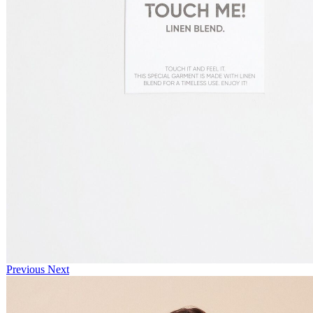
Previous
Next