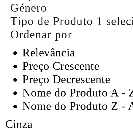
Género
Tipo de Produto
1 sele
Ordenar por
Relevância
Preço Crescente
Preço Decrescente
Nome do Produto A - 
Nome do Produto Z - 
Cinza