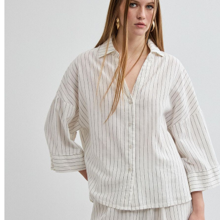
Filtrar & Ordenar