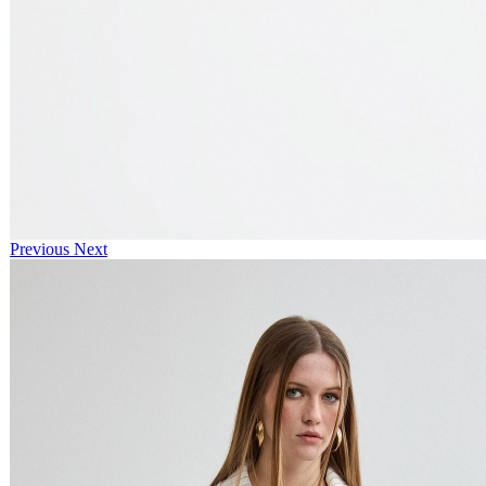
Previous
Next