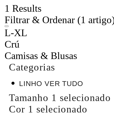
1 Results
Filtrar & Ordenar
(1 artigo
L-XL
Crú
Camisas & Blusas
Categorias
LINHO VER TUDO
Tamanho
1 selecionado
Cor
1 selecionado