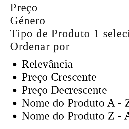
Preço
Género
Tipo de Produto
1 sele
Ordenar por
Relevância
Preço Crescente
Preço Decrescente
Nome do Produto A - 
Nome do Produto Z - 