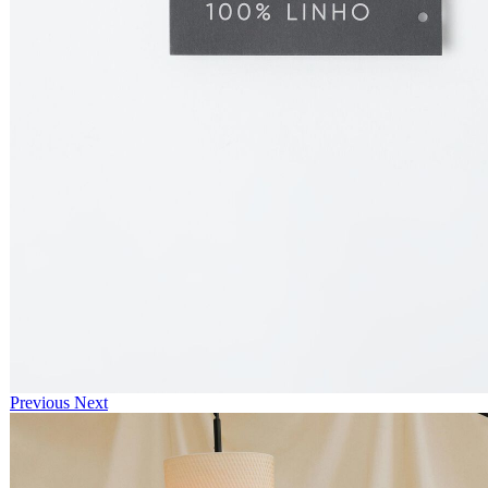
Previous
Next