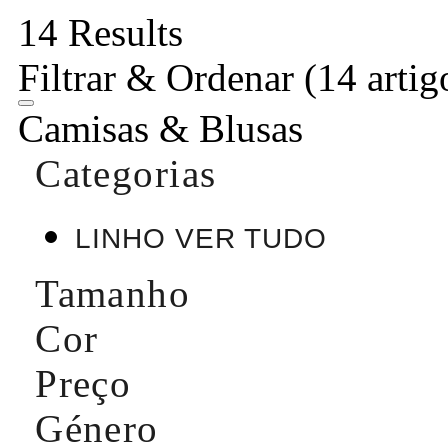
14 Results
Filtrar & Ordenar
(14 artig
Camisas & Blusas
Categorias
LINHO VER TUDO
Tamanho
Cor
Preço
Género