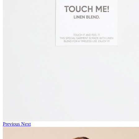
Previous
Next