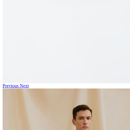
Previous
Next