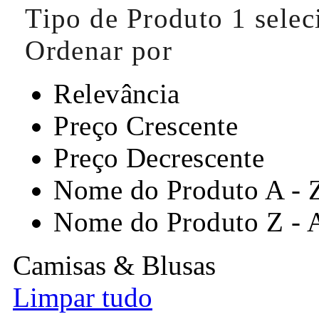
Tipo de Produto
1 sele
Ordenar por
Relevância
Preço Crescente
Preço Decrescente
Nome do Produto A - 
Nome do Produto Z - 
Camisas & Blusas
Limpar tudo