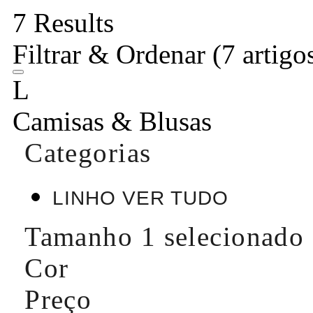
7 Results
Filtrar & Ordenar
(7 artigo
L
Camisas & Blusas
Categorias
LINHO VER TUDO
Tamanho
1 selecionado
Cor
Preço