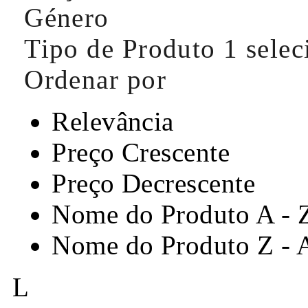
Género
Tipo de Produto
1 sele
Ordenar por
Relevância
Preço Crescente
Preço Decrescente
Nome do Produto A - 
Nome do Produto Z - 
L