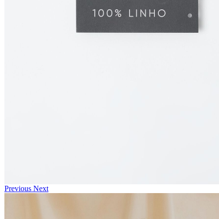
Previous
Next