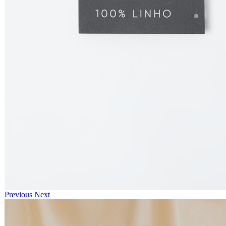
Previous
Next