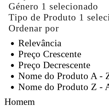
Género
1 selecionado
Tipo de Produto
1 sele
Ordenar por
Relevância
Preço Crescente
Preço Decrescente
Nome do Produto A - 
Nome do Produto Z - 
Homem