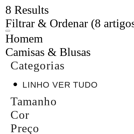
8 Results
Filtrar & Ordenar
(8 artigo
Homem
Camisas & Blusas
Categorias
LINHO VER TUDO
Tamanho
Cor
Preço