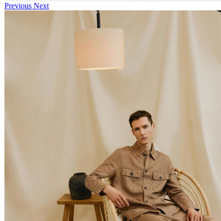
Previous
Next