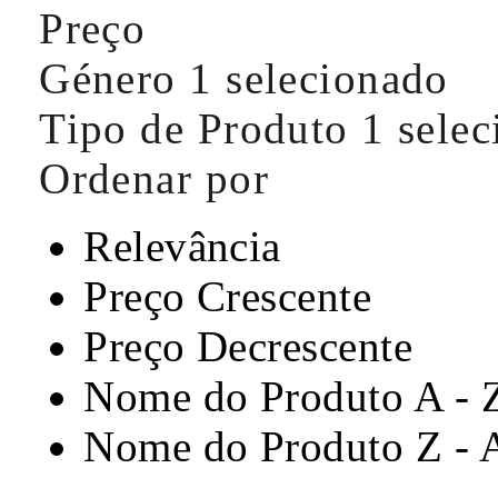
Preço
Género
1 selecionado
Tipo de Produto
1 sele
Ordenar por
Relevância
Preço Crescente
Preço Decrescente
Nome do Produto A - 
Nome do Produto Z - 