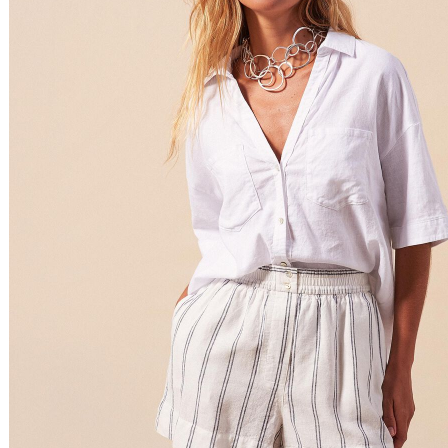
Filtrar & Ordenar