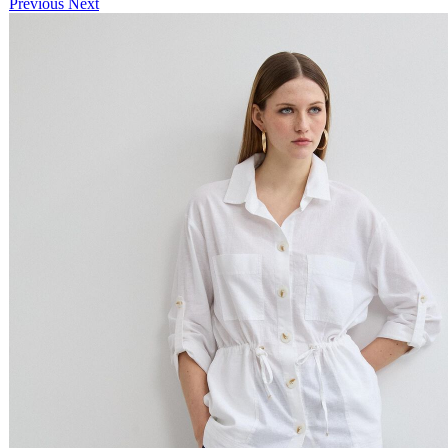
Previous
Next