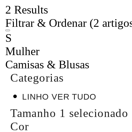
2 Results
Filtrar & Ordenar
(2 artigo
S
Mulher
Camisas & Blusas
Categorias
LINHO VER TUDO
Tamanho
1 selecionado
Cor