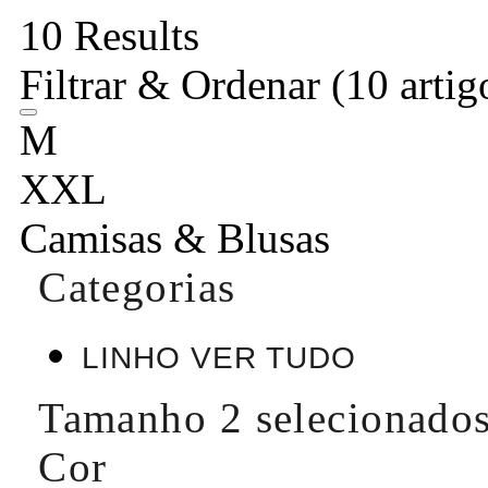
10 Results
Filtrar & Ordenar
(10 artig
M
XXL
Camisas & Blusas
Categorias
LINHO VER TUDO
Tamanho
2 selecionado
Cor