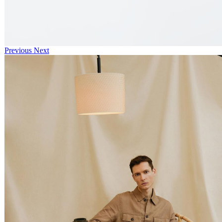
Previous
Next