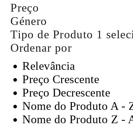
Preço
Género
Tipo de Produto
1 sele
Ordenar por
Relevância
Preço Crescente
Preço Decrescente
Nome do Produto A - 
Nome do Produto Z - 