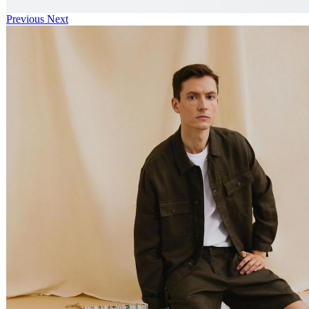
Previous
Next