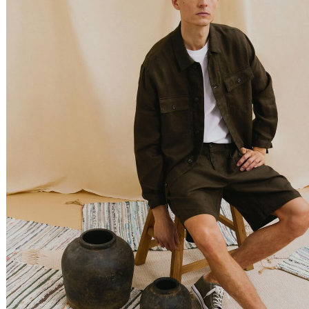
Filtrar & Ordenar