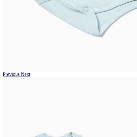
Previous
Next