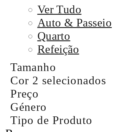
Ver Tudo
Auto & Passeio
Quarto
Refeição
Tamanho
Cor
2 selecionados
Preço
Género
Tipo de Produto