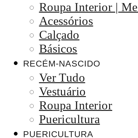
Roupa Interior | Me
Acessórios
Calçado
Básicos
RECÉM-NASCIDO
Ver Tudo
Vestuário
Roupa Interior
Puericultura
PUERICULTURA