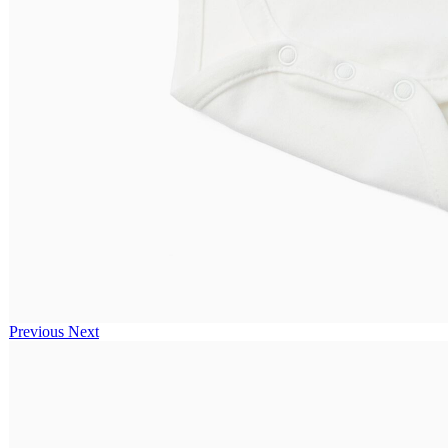
Previous
Next