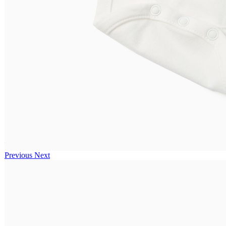
Previous
Next