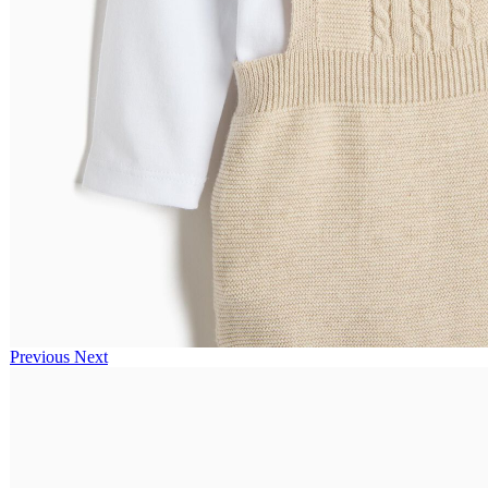
Previous
Next