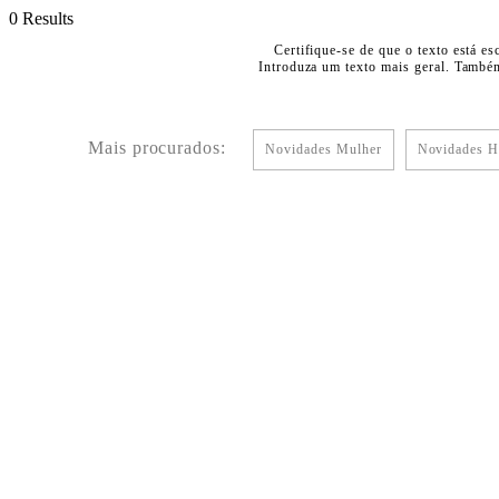
0 Results
Certifique-se de que o texto está es
Introduza um texto mais geral. Também
Mais procurados:
Novidades Mulher
Novidades 