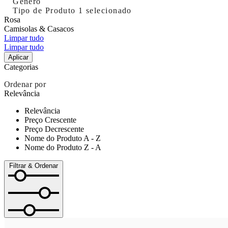
Género
Tipo de Produto
1 selecionado
Rosa
Camisolas & Casacos
Limpar tudo
Limpar tudo
Aplicar
Categorias
Ordenar por
Relevância
Relevância
Preço Crescente
Preço Decrescente
Nome do Produto A - Z
Nome do Produto Z - A
Filtrar & Ordenar