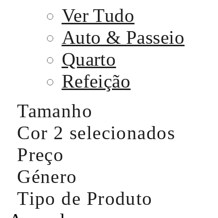
Ver Tudo
Auto & Passeio
Quarto
Refeição
Tamanho
Cor
2 selecionados
Preço
Género
Tipo de Produto