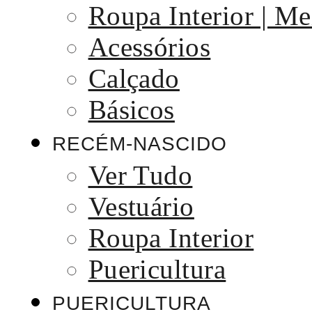
Roupa Interior | Me
Acessórios
Calçado
Básicos
RECÉM-NASCIDO
Ver Tudo
Vestuário
Roupa Interior
Puericultura
PUERICULTURA