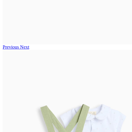
Previous
Next