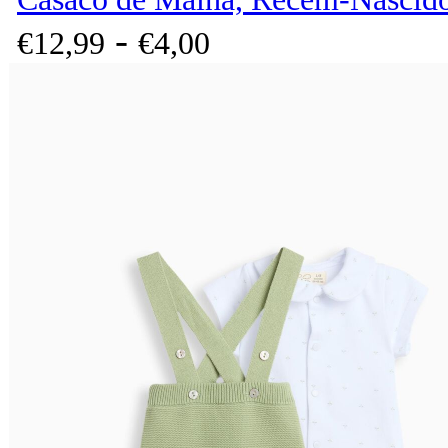
-
€
12,
99
€
4,
00