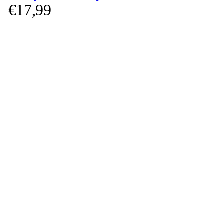
€
17,
99