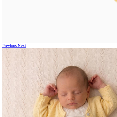
Previous
Next