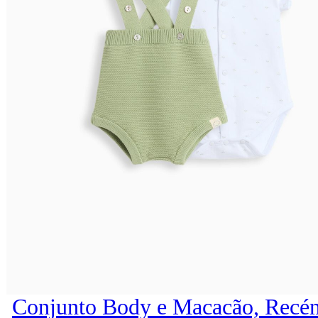
Conjunto Body e Macacão, Recém