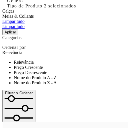
Género
Tipo de Produto
2 selecionados
Calças
Meias & Collants
Limpar tudo
Limpar tudo
Aplicar
Categorias
Ordenar por
Relevância
Relevância
Preço Crescente
Preço Decrescente
Nome do Produto A - Z
Nome do Produto Z - A
Filtrar & Ordenar