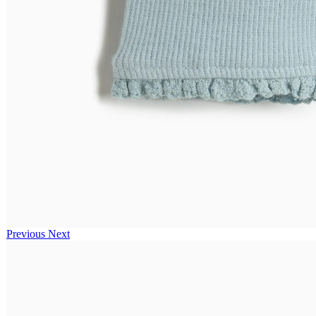
Previous
Next