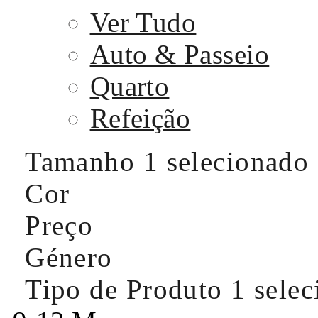
Ver Tudo
Auto & Passeio
Quarto
Refeição
Tamanho
1 selecionado
Cor
Preço
Género
Tipo de Produto
1 sele