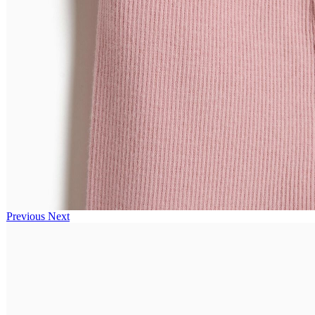
Previous
Next