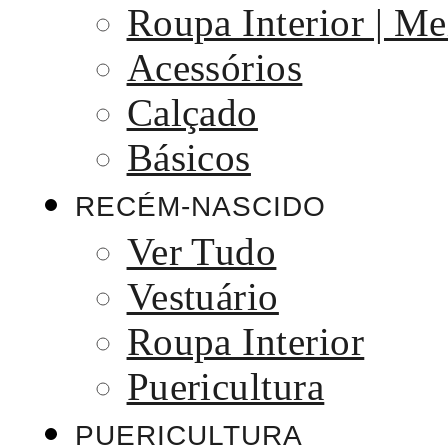
Roupa Interior | Me
Acessórios
Calçado
Básicos
RECÉM-NASCIDO
Ver Tudo
Vestuário
Roupa Interior
Puericultura
PUERICULTURA