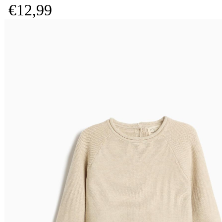
€
12,
99