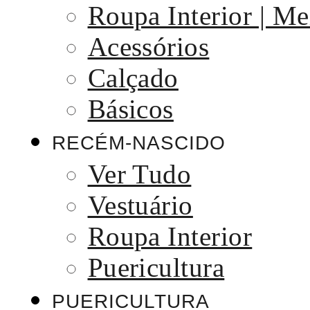
Roupa Interior | Me
Acessórios
Calçado
Básicos
RECÉM-NASCIDO
Ver Tudo
Vestuário
Roupa Interior
Puericultura
PUERICULTURA