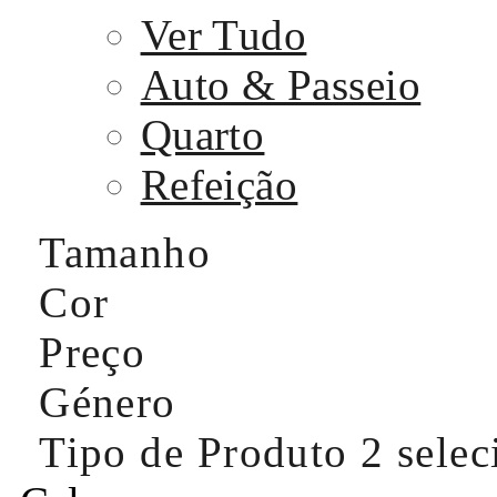
Ver Tudo
Auto & Passeio
Quarto
Refeição
Tamanho
Cor
Preço
Género
Tipo de Produto
2 sele