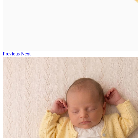
Previous
Next