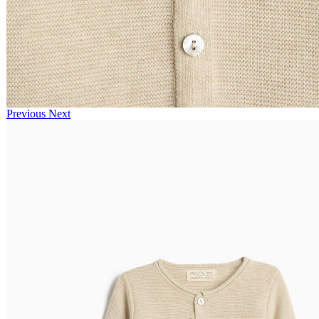
Previous
Next