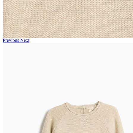
Previous
Next