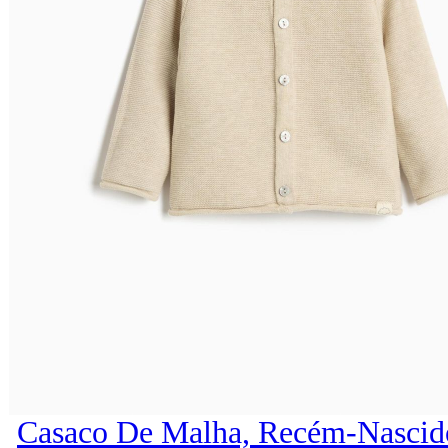
Casaco De Malha, Recém-Nascid