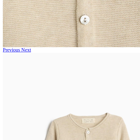
Previous
Next