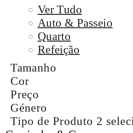
Ver Tudo
Auto & Passeio
Quarto
Refeição
Tamanho
Cor
Preço
Género
Tipo de Produto
2 sele