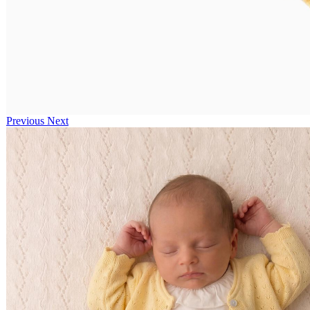
Previous
Next