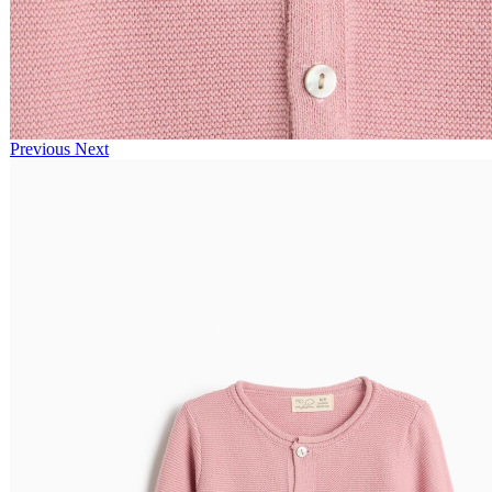
Previous
Next