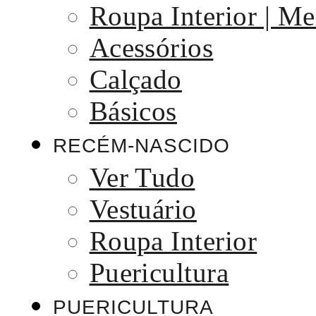
Roupa Interior | Me
Acessórios
Calçado
Básicos
RECÉM-NASCIDO
Ver Tudo
Vestuário
Roupa Interior
Puericultura
PUERICULTURA