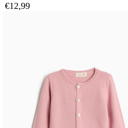
€
12,
99