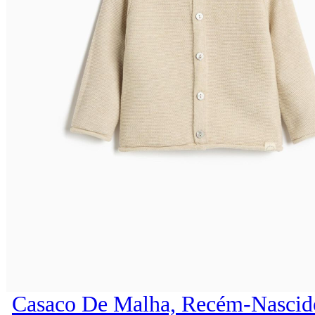
Casaco De Malha, Recém-Nascid