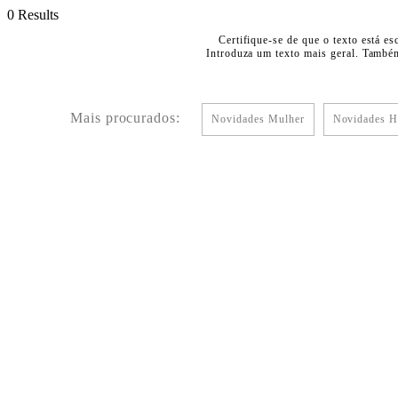
0 Results
Certifique-se de que o texto está es
Introduza um texto mais geral. Também
Mais procurados:
Novidades Mulher
Novidades 