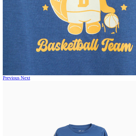
Previous
Next