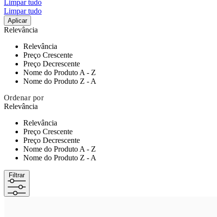
Limpar tudo
Limpar tudo
Aplicar
Relevância
Relevância
Preço Crescente
Preço Decrescente
Nome do Produto A - Z
Nome do Produto Z - A
Ordenar por
Relevância
Relevância
Preço Crescente
Preço Decrescente
Nome do Produto A - Z
Nome do Produto Z - A
Filtrar