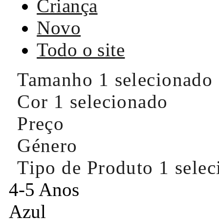
Criança
Novo
Todo o site
Tamanho
1 selecionado
Cor
1 selecionado
Preço
Género
Tipo de Produto
1 sele
4-5 Anos
Azul