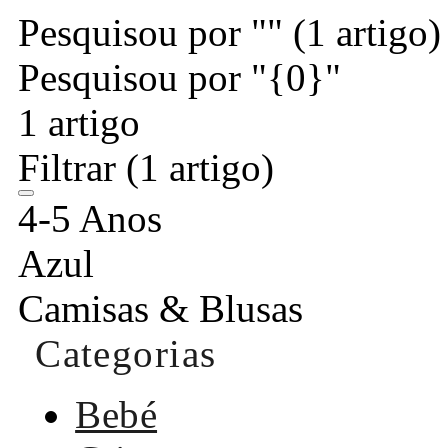
Pesquisou por ""
(1 artigo)
Pesquisou por "{0}"
1 artigo
Filtrar
(1 artigo)
4-5 Anos
Azul
Camisas & Blusas
Categorias
Bebé