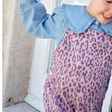
Filtrar