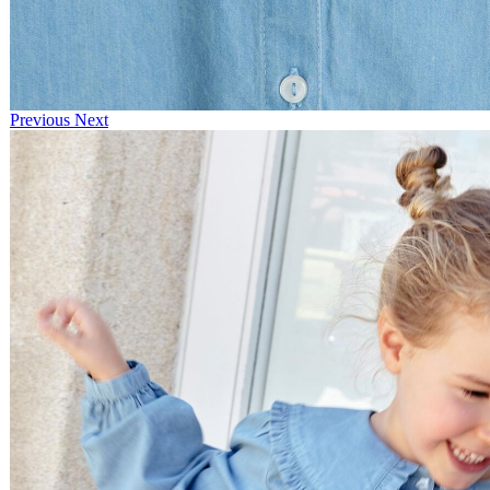
Previous
Next