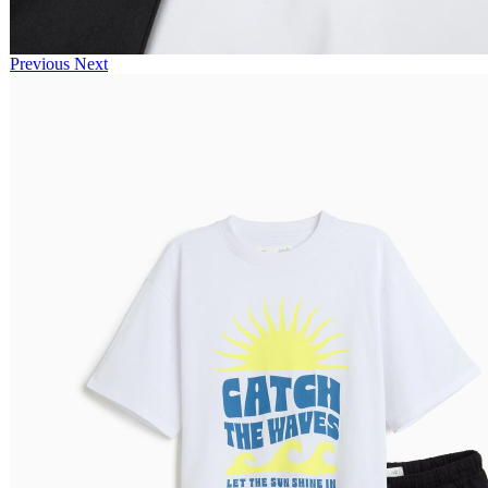
Previous
Next