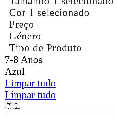
Tamanho
1 selecionado
Cor
1 selecionado
Preço
Género
Tipo de Produto
7-8 Anos
Azul
Limpar tudo
Limpar tudo
Aplicar
Categorias