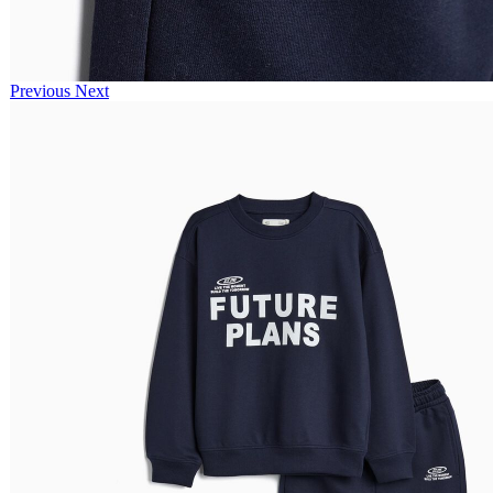
Previous
Next