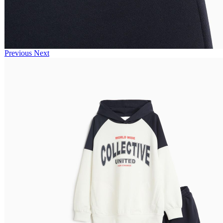
Previous
Next