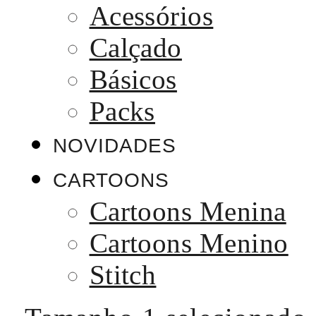
Acessórios
Calçado
Básicos
Packs
NOVIDADES
CARTOONS
Cartoons Menina
Cartoons Menino
Stitch