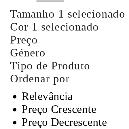
Tamanho
1 selecionado
Cor
1 selecionado
Preço
Género
Tipo de Produto
Ordenar por
Relevância
Preço Crescente
Preço Decrescente