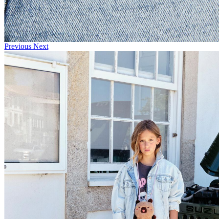
Previous
Next