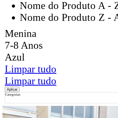
Nome do Produto A - 
Nome do Produto Z - 
Menina
7-8 Anos
Azul
Limpar tudo
Limpar tudo
Aplicar
Categorias
Ordenar por
Relevância