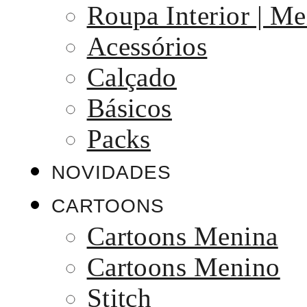
Roupa Interior | Me
Acessórios
Calçado
Básicos
Packs
NOVIDADES
CARTOONS
Cartoons Menina
Cartoons Menino
Stitch