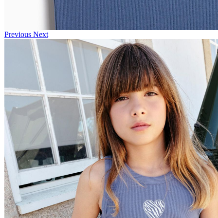
Previous
Next