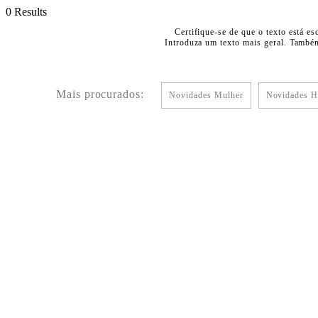
0 Results
Certifique-se de que o texto está es
Introduza um texto mais geral. Também
Mais procurados:
Novidades Mulher
Novidades 