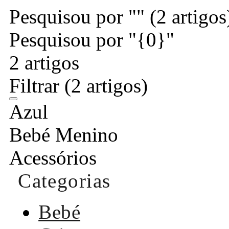
Pesquisou por ""
(2 artigos
Pesquisou por "{0}"
2 artigos
Filtrar
(2 artigos)
Azul
Bebé Menino
Acessórios
Categorias
Bebé