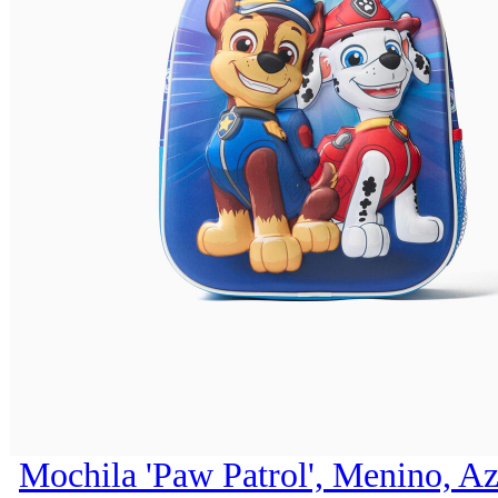
Mochila 'Paw Patrol', Menino, Az