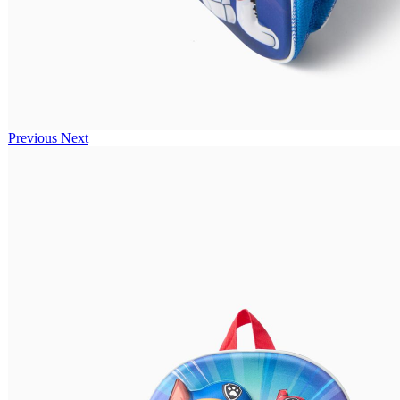
Previous
Next