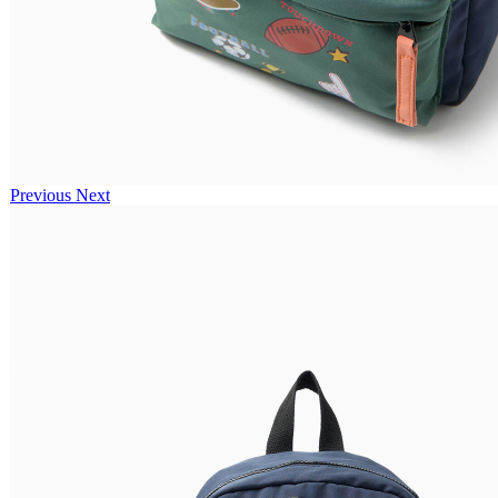
Previous
Next