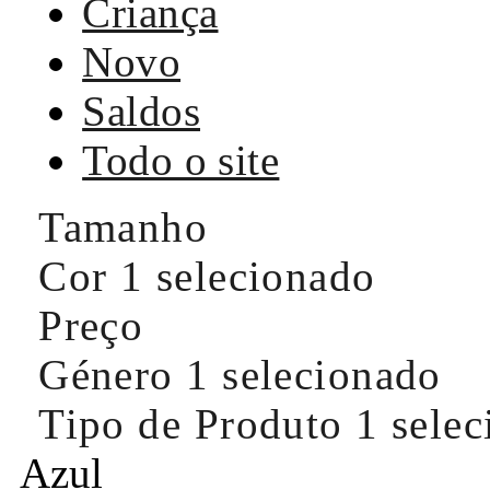
Criança
Novo
Saldos
Todo o site
Tamanho
Cor
1 selecionado
Preço
Género
1 selecionado
Tipo de Produto
1 sele
Azul