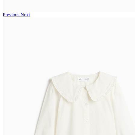
Previous
Next