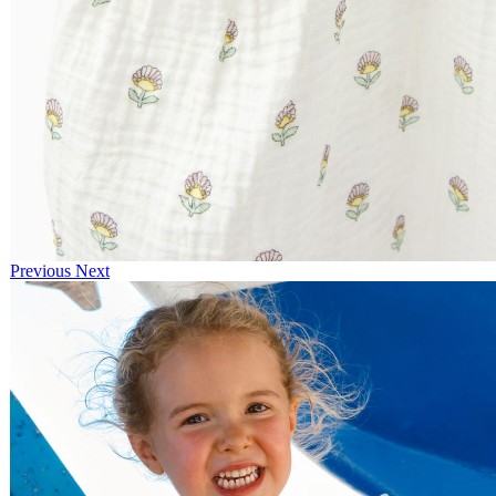
Previous
Next