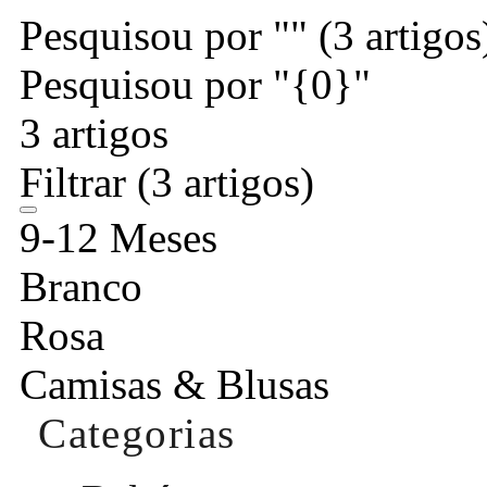
Pesquisou por ""
(3 artigos
Pesquisou por "{0}"
3 artigos
Filtrar
(3 artigos)
9-12 Meses
Branco
Rosa
Camisas & Blusas
Categorias