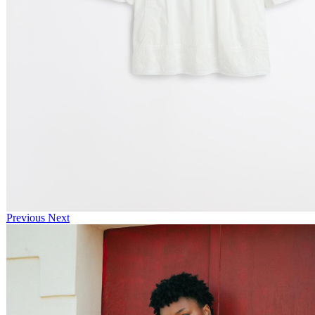
Previous
Next