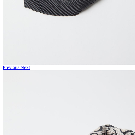
Previous
Next