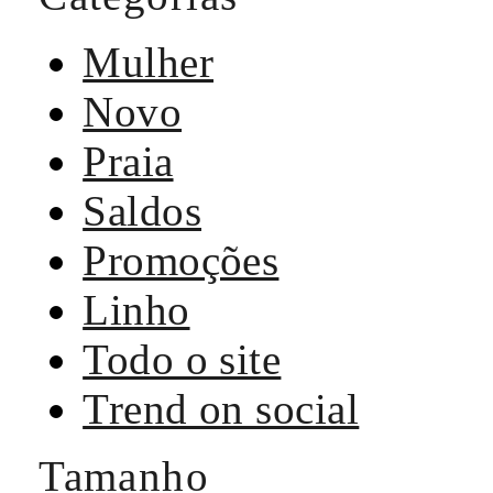
Mulher
Novo
Praia
Saldos
Promoções
Linho
Todo o site
Trend on social
Tamanho