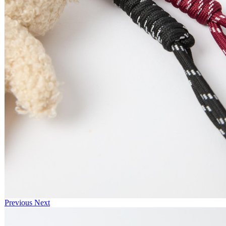
Previous
Next