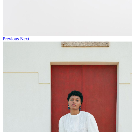
Previous
Next