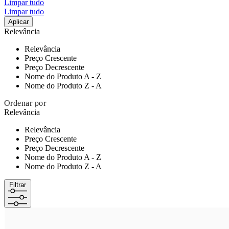
Limpar tudo
Limpar tudo
Aplicar
Relevância
Relevância
Preço Crescente
Preço Decrescente
Nome do Produto A - Z
Nome do Produto Z - A
Ordenar por
Relevância
Relevância
Preço Crescente
Preço Decrescente
Nome do Produto A - Z
Nome do Produto Z - A
Filtrar