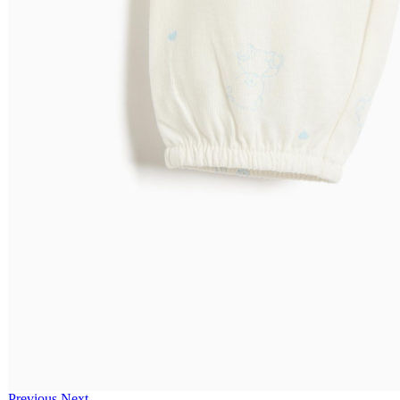
Previous
Next