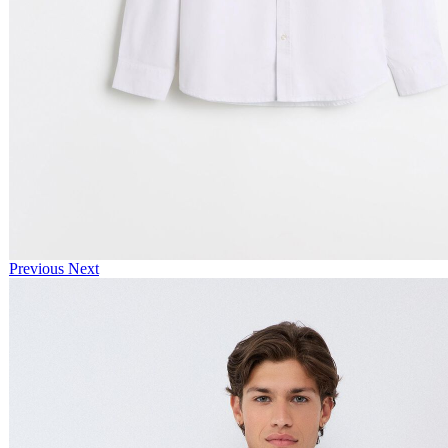
Previous
Next