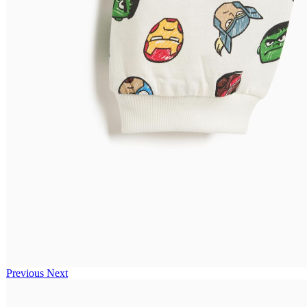
Previous
Next