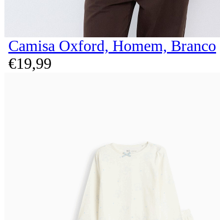
Camisa Oxford, Homem, Branco
€
19,
99