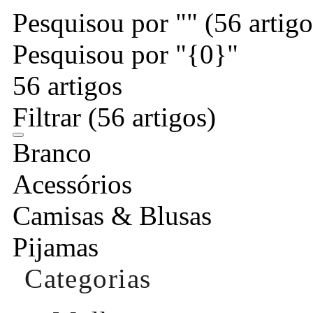
Pesquisou por ""
(56 artigo
Pesquisou por "{0}"
56 artigos
Filtrar
(56 artigos)
Branco
Acessórios
Camisas & Blusas
Pijamas
Categorias