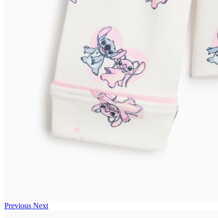
Previous
Next